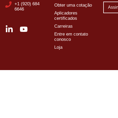
+1 (920) 684
Obter uma cotação
6646
Aplicadores
certificados
Carreiras
Entre em contato
conosco
Loja