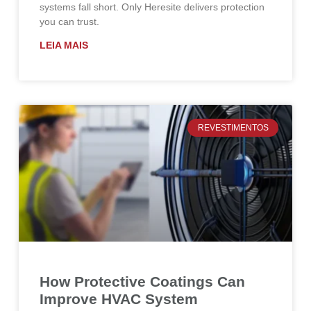
systems fall short. Only Heresite delivers protection
you can trust.
LEIA MAIS
REVESTIMENTOS
How Protective Coatings Can
Improve HVAC System