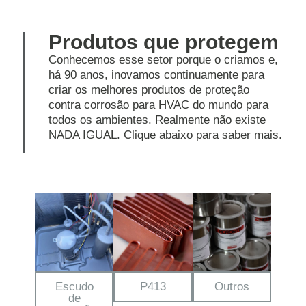
Produtos que protegem
Conhecemos esse setor porque o criamos e,
há 90 anos, inovamos continuamente para
criar os melhores produtos de proteção
contra corrosão para HVAC do mundo para
todos os ambientes. Realmente não existe
NADA IGUAL. Clique abaixo para saber mais.
Escudo
P413
Outros
de