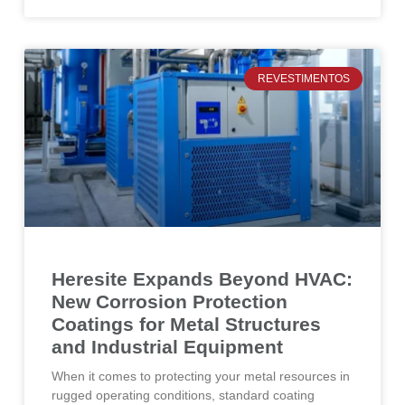
REVESTIMENTOS
Heresite Expands Beyond HVAC:
New Corrosion Protection
Coatings for Metal Structures
and Industrial Equipment
When it comes to protecting your metal resources in
rugged operating conditions, standard coating