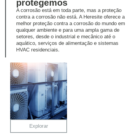
protegemos
A corrosão está em toda parte, mas a proteção
contra a corrosão não está. A Heresite oferece a
melhor proteção contra a corrosão do mundo em
qualquer ambiente e para uma ampla gama de
setores, desde o industrial e mecânico até o
aquático, serviços de alimentação e sistemas
HVAC residenciais.
Explorar