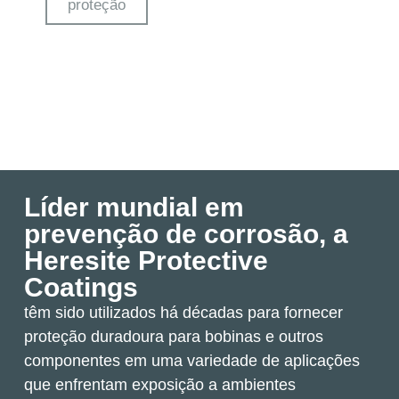
proteção
Líder mundial em
prevenção de corrosão, a
Heresite Protective
Coatings
têm sido utilizados há décadas para fornecer
proteção duradoura para bobinas e outros
componentes em uma variedade de aplicações
que enfrentam exposição a ambientes