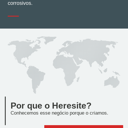
corrosivos.
Por que o Heresite?
Conhecemos esse negócio porque o criamos.