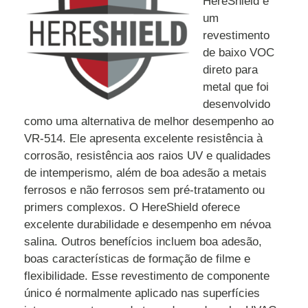
HereShield é
um
revestimento
de baixo VOC
direto para
metal que foi
desenvolvido
como uma alternativa de melhor desempenho ao
VR-514. Ele apresenta excelente resistência à
corrosão, resistência aos raios UV e qualidades
de intemperismo, além de boa adesão a metais
ferrosos e não ferrosos sem pré-tratamento ou
primers complexos. O HereShield oferece
excelente durabilidade e desempenho em névoa
salina. Outros benefícios incluem boa adesão,
boas características de formação de filme e
flexibilidade. Esse revestimento de componente
único é normalmente aplicado nas superfícies