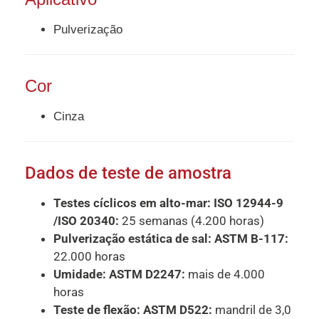
Pulverização
Cor
Cinza
Dados de teste de amostra
Testes cíclicos em alto-mar: ISO 12944-9
/ISO 20340:
25 semanas (4.200 horas)
Pulverização estática de sal: ASTM B-117:
22.000 horas
Umidade: ASTM D2247:
mais de 4.000
horas
Teste de flexão: ASTM D522:
mandril de 3,0