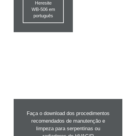
Heresite
WB-506 em
português
Faça o download dos procedimentos
recomendados de manutenção e
limpeza para serpentinas ou