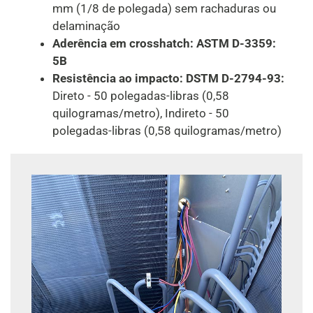
mm (1/8 de polegada) sem rachaduras ou
delaminação
Aderência em crosshatch: ASTM D-3359:
5B
Resistência ao impacto: DSTM D-2794-93:
Direto - 50 polegadas-libras (0,58
quilogramas/metro), Indireto - 50
polegadas-libras (0,58 quilogramas/metro)