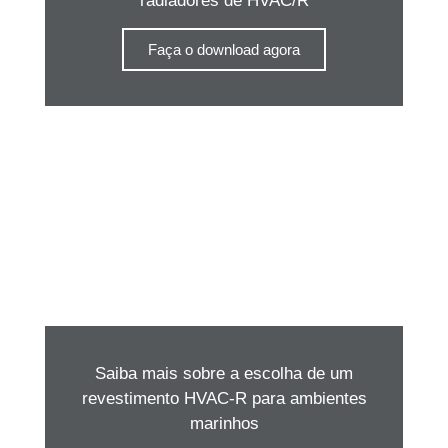
radiadores de HVAC/R
Faça o download agora
Saiba mais sobre a escolha de um
revestimento HVAC-R para ambientes
marinhos