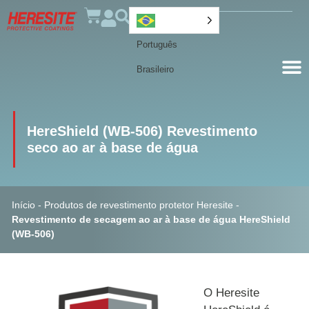
Português
Brasileiro
HereShield (WB-506) Revestimento
seco ao ar à base de água
Início
-
Produtos de revestimento protetor Heresite
-
Revestimento de secagem ao ar à base de água HereShield
(WB-506)
O Heresite