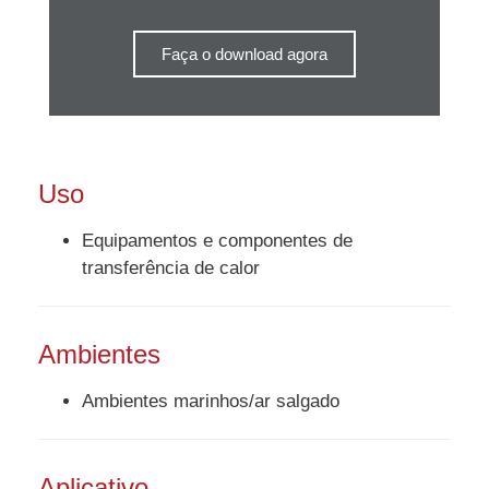
Faça o download agora
Uso
Equipamentos e componentes de
transferência de calor
Ambientes
Ambientes marinhos/ar salgado
Aplicativo