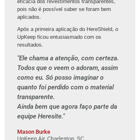
eficácia dos revestimentos transparentes,
pois não é possível saber se foram bem
aplicados.
Após a primeira aplicação do HereShield, o
UpKeep ficou entusiasmado com os
resultados.
"Ele chama a atenção, com certeza.
Todos que o veem o adoram, assim
como eu. Só posso imaginar o
quanto foi perdido com o material
transparente.
Ainda bem que agora faço parte da
equipe Heresite."
Mason Burke
UpKeep Air, Charleston, SC