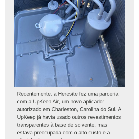
Recentemente, a Heresite fez uma parceria
com a UpKeep Air, um novo aplicador
autorizado em Charleston, Carolina do Sul. A
UpKeep já havia usado outros revestimentos
transparentes à base de solvente, mas
estava preocupada com o alto custo e a