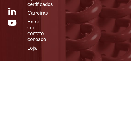
certificados
Carreiras
Entre
em
contato
conosco
Loja