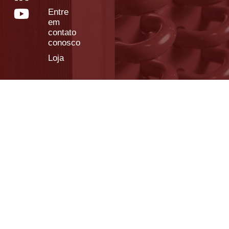
Entre
em
contato
conosco
Loja