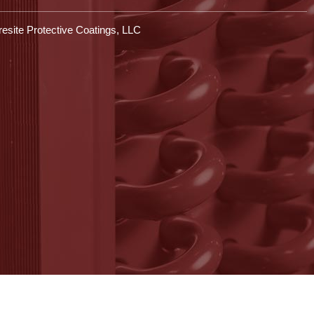
esite Protective Coatings, LLC