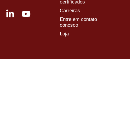
certificados
Carreiras
Entre em contato
conosco
Loja