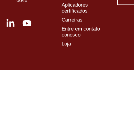
6646
Aplicadores
certificados
Carreiras
Entre em contato
conosco
Loja