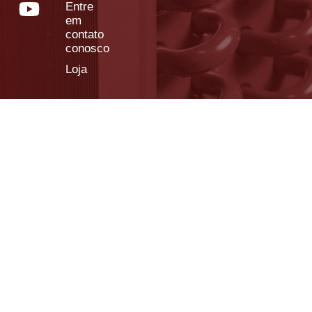
Entre
em
contato
conosco
Loja