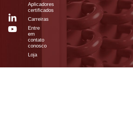
Aplicadores
certificados
Carreiras
Entre
em
contato
conosco
Loja