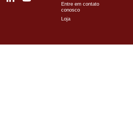
Entre em contato
conosco
Loja