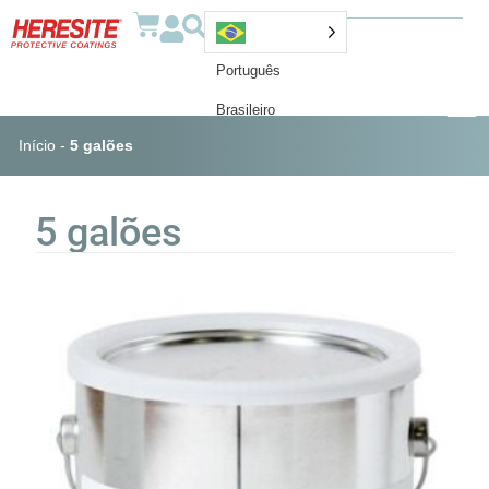
Português
Brasileiro
Início
-
5 galões
5 galões