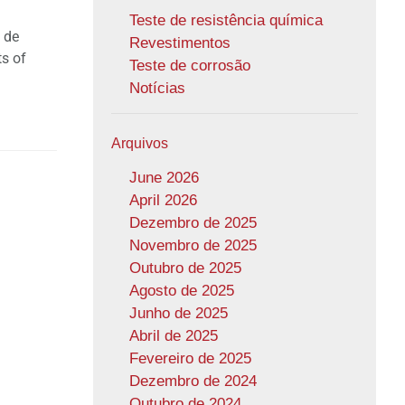
Teste de resistência química
 de
Revestimentos
ts of
Teste de corrosão
Notícias
Arquivos
June 2026
April 2026
Dezembro de 2025
Novembro de 2025
Outubro de 2025
Agosto de 2025
Junho de 2025
Abril de 2025
Fevereiro de 2025
Dezembro de 2024
Outubro de 2024