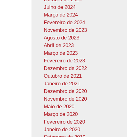
Julho de 2024
Março de 2024
Fevereiro de 2024
Novembro de 2023
Agosto de 2023
Abril de 2023
Março de 2023
Fevereiro de 2023
Dezembro de 2022
Outubro de 2021
Janeiro de 2021
Dezembro de 2020
Novembro de 2020
Maio de 2020
Março de 2020
Fevereiro de 2020
Janeiro de 2020