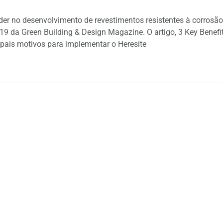
íder no desenvolvimento de revestimentos resistentes à corrosão
19 da Green Building & Design Magazine. O artigo, 3 Key Benefi
cipais motivos para implementar o Heresite