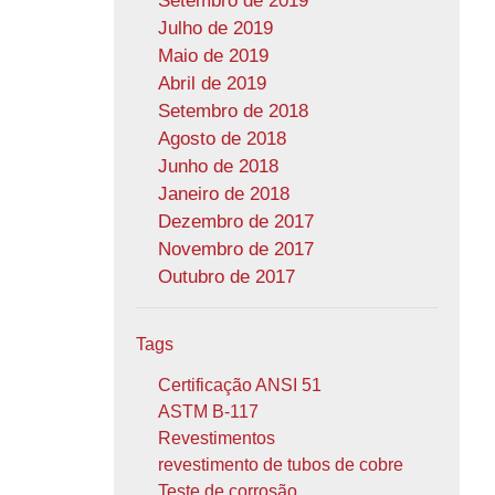
Setembro de 2019
Julho de 2019
Maio de 2019
Abril de 2019
Setembro de 2018
Agosto de 2018
Junho de 2018
Janeiro de 2018
Dezembro de 2017
Novembro de 2017
Outubro de 2017
Tags
Certificação ANSI 51
ASTM B-117
Revestimentos
revestimento de tubos de cobre
Teste de corrosão