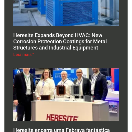
Heresite Expands Beyond HVAC: New
Corrosion Protection Coatings for Metal
Structures and Industrial Equipment
Leia mais "
Heresite encerra uma Febrava fantástica