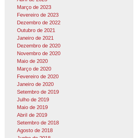
Março de 2023
Fevereiro de 2023
Dezembro de 2022
Outubro de 2021
Janeiro de 2021
Dezembro de 2020
Novembro de 2020
Maio de 2020
Março de 2020
Fevereiro de 2020
Janeiro de 2020
Setembro de 2019
Julho de 2019
Maio de 2019
Abril de 2019
Setembro de 2018
Agosto de 2018