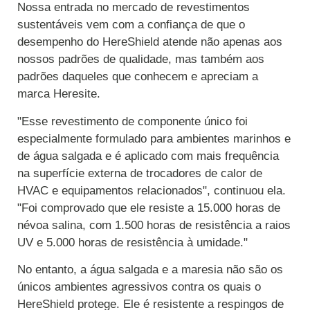
Nossa entrada no mercado de revestimentos
sustentáveis vem com a confiança de que o
desempenho do HereShield atende não apenas aos
nossos padrões de qualidade, mas também aos
padrões daqueles que conhecem e apreciam a
marca Heresite.
"Esse revestimento de componente único foi
especialmente formulado para ambientes marinhos e
de água salgada e é aplicado com mais frequência
na superfície externa de trocadores de calor de
HVAC e equipamentos relacionados", continuou ela.
"Foi comprovado que ele resiste a 15.000 horas de
névoa salina, com 1.500 horas de resistência a raios
UV e 5.000 horas de resistência à umidade."
No entanto, a água salgada e a maresia não são os
únicos ambientes agressivos contra os quais o
HereShield protege. Ele é resistente a respingos de