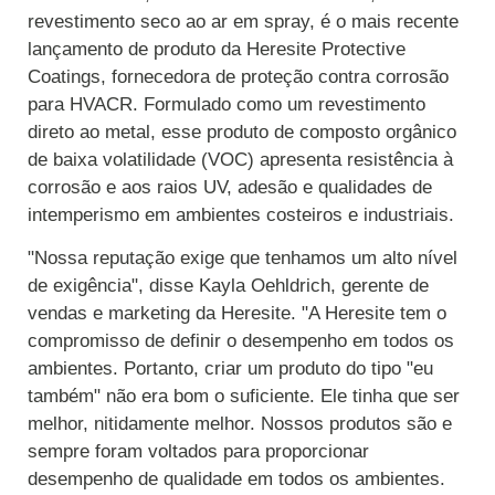
revestimento seco ao ar em spray, é o mais recente
lançamento de produto da Heresite Protective
Coatings, fornecedora de proteção contra corrosão
para HVACR. Formulado como um revestimento
direto ao metal, esse produto de composto orgânico
de baixa volatilidade (VOC) apresenta resistência à
corrosão e aos raios UV, adesão e qualidades de
intemperismo em ambientes costeiros e industriais.
"Nossa reputação exige que tenhamos um alto nível
de exigência", disse Kayla Oehldrich, gerente de
vendas e marketing da Heresite. "A Heresite tem o
compromisso de definir o desempenho em todos os
ambientes. Portanto, criar um produto do tipo "eu
também" não era bom o suficiente. Ele tinha que ser
melhor, nitidamente melhor. Nossos produtos são e
sempre foram voltados para proporcionar
desempenho de qualidade em todos os ambientes.