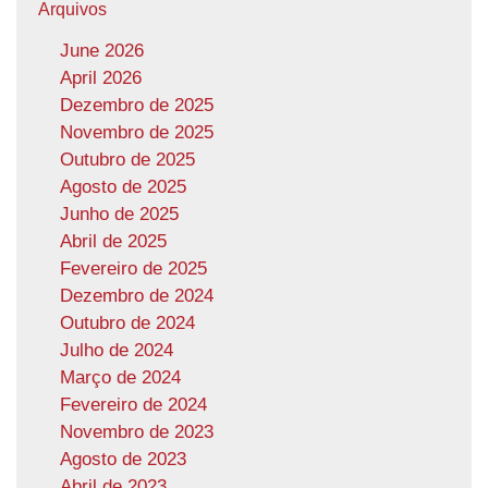
Arquivos
June 2026
April 2026
Dezembro de 2025
Novembro de 2025
Outubro de 2025
Agosto de 2025
Junho de 2025
Abril de 2025
Fevereiro de 2025
Dezembro de 2024
Outubro de 2024
Julho de 2024
Março de 2024
Fevereiro de 2024
Novembro de 2023
Agosto de 2023
Abril de 2023