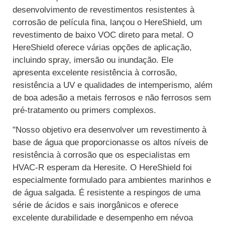
desenvolvimento de revestimentos resistentes à
corrosão de película fina, lançou o HereShield, um
revestimento de baixo VOC direto para metal. O
HereShield oferece várias opções de aplicação,
incluindo spray, imersão ou inundação. Ele
apresenta excelente resistência à corrosão,
resistência a UV e qualidades de intemperismo, além
de boa adesão a metais ferrosos e não ferrosos sem
pré-tratamento ou primers complexos.
"Nosso objetivo era desenvolver um revestimento à
base de água que proporcionasse os altos níveis de
resistência à corrosão que os especialistas em
HVAC-R esperam da Heresite. O HereShield foi
especialmente formulado para ambientes marinhos e
de água salgada. É resistente a respingos de uma
série de ácidos e sais inorgânicos e oferece
excelente durabilidade e desempenho em névoa