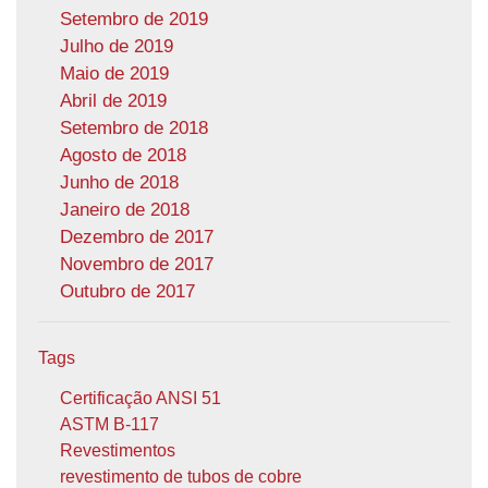
Setembro de 2019
Julho de 2019
Maio de 2019
Abril de 2019
Setembro de 2018
Agosto de 2018
Junho de 2018
Janeiro de 2018
Dezembro de 2017
Novembro de 2017
Outubro de 2017
Tags
Certificação ANSI 51
ASTM B-117
Revestimentos
revestimento de tubos de cobre