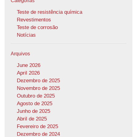
Categorias
Teste de resistência química
Revestimentos
Teste de corrosão
Notícias
Arquivos
June 2026
April 2026
Dezembro de 2025
Novembro de 2025
Outubro de 2025
Agosto de 2025
Junho de 2025
Abril de 2025
Fevereiro de 2025
Dezembro de 2024