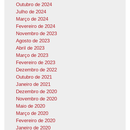
Outubro de 2024
Julho de 2024
Março de 2024
Fevereiro de 2024
Novembro de 2023
Agosto de 2023
Abril de 2023
Março de 2023
Fevereiro de 2023
Dezembro de 2022
Outubro de 2021
Janeiro de 2021
Dezembro de 2020
Novembro de 2020
Maio de 2020
Março de 2020
Fevereiro de 2020
Janeiro de 2020