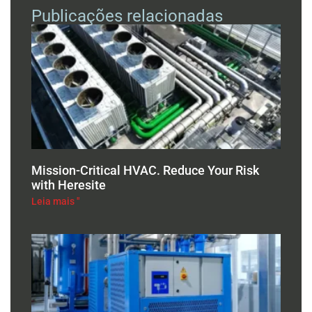
Publicações relacionadas
Mission-Critical HVAC. Reduce Your Risk
with Heresite
Leia mais "