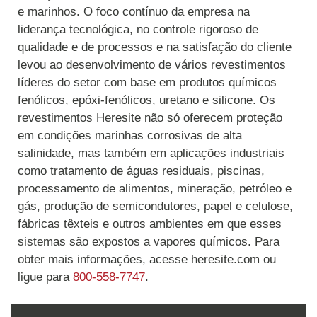
e marinhos. O foco contínuo da empresa na
liderança tecnológica, no controle rigoroso de
qualidade e de processos e na satisfação do cliente
levou ao desenvolvimento de vários revestimentos
líderes do setor com base em produtos químicos
fenólicos, epóxi-fenólicos, uretano e silicone. Os
revestimentos Heresite não só oferecem proteção
em condições marinhas corrosivas de alta
salinidade, mas também em aplicações industriais
como tratamento de águas residuais, piscinas,
processamento de alimentos, mineração, petróleo e
gás, produção de semicondutores, papel e celulose,
fábricas têxteis e outros ambientes em que esses
sistemas são expostos a vapores químicos. Para
obter mais informações, acesse heresite.com ou
ligue para
800-558-7747
.