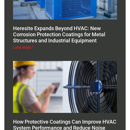
Heresite Expands Beyond HVAC: New
Corrosion Protection Coatings for Metal
Structures and Industrial Equipment
Leia mais "
How Protective Coatings Can Improve HVAC
System Performance and Reduce Noise