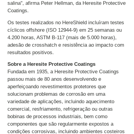
salina", afirma Peter Hellman, da Heresite Protective
Coatings.
Os testes realizados no HereShield incluíram testes
cíclicos offshore (ISO 12944-9) em 25 semanas ou
4.200 horas, ASTM B-117 (mais de 5.000 horas),
adesão de crosshatch e resistência ao impacto com
resultados positivos.
Sobre a Heresite Protective Coatings
Fundada em 1935, a Heresite Protective Coatings
passou mais de 80 anos desenvolvendo e
aperfeiçoando revestimentos protetores que
solucionam problemas de corrosão em uma
variedade de aplicações, incluindo aquecimento
comercial, resfriamento, refrigeração ou outras
bobinas de processos industriais, bem como
componentes que são regularmente expostos a
condições corrosivas, incluindo ambientes costeiros