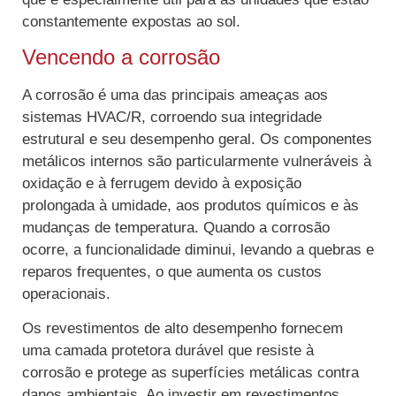
constantemente expostas ao sol.
Vencendo a corrosão
A corrosão é uma das principais ameaças aos
sistemas HVAC/R, corroendo sua integridade
estrutural e seu desempenho geral. Os componentes
metálicos internos são particularmente vulneráveis à
oxidação e à ferrugem devido à exposição
prolongada à umidade, aos produtos químicos e às
mudanças de temperatura. Quando a corrosão
ocorre, a funcionalidade diminui, levando a quebras e
reparos frequentes, o que aumenta os custos
operacionais.
Os revestimentos de alto desempenho fornecem
uma camada protetora durável que resiste à
corrosão e protege as superfícies metálicas contra
danos ambientais. Ao investir em revestimentos