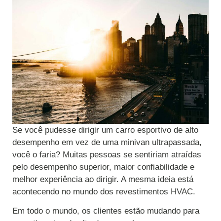
Se você pudesse dirigir um carro esportivo de alto
desempenho em vez de uma minivan ultrapassada,
você o faria? Muitas pessoas se sentiriam atraídas
pelo desempenho superior, maior confiabilidade e
melhor experiência ao dirigir. A mesma ideia está
acontecendo no mundo dos revestimentos HVAC.
Em todo o mundo, os clientes estão mudando para