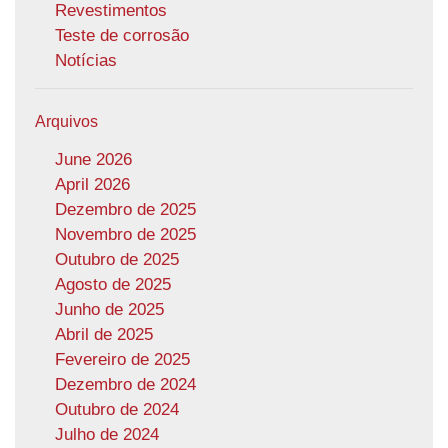
Revestimentos
Teste de corrosão
Notícias
Arquivos
June 2026
April 2026
Dezembro de 2025
Novembro de 2025
Outubro de 2025
Agosto de 2025
Junho de 2025
Abril de 2025
Fevereiro de 2025
Dezembro de 2024
Outubro de 2024
Julho de 2024