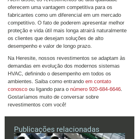
oferecem uma vantagem competitiva para os
fabricantes como um diferencial em um mercado
competitivo. O fato de poderem apresentar melhor
proteção e vida útil mais longa atrairá naturalmente
os clientes que desejam soluções de alto
desempenho e valor de longo prazo.
Na Heresite, nossos revestimentos se adaptam às
demandas em evolução dos modernos sistemas
HVAC, definindo o desempenho em todos os
ambientes. Saiba como entrando
em contato
conosco
ou ligando para o
número 920-684-6646
.
Gostaríamos muito de conversar sobre
revestimentos com você!
Publicações relacionadas