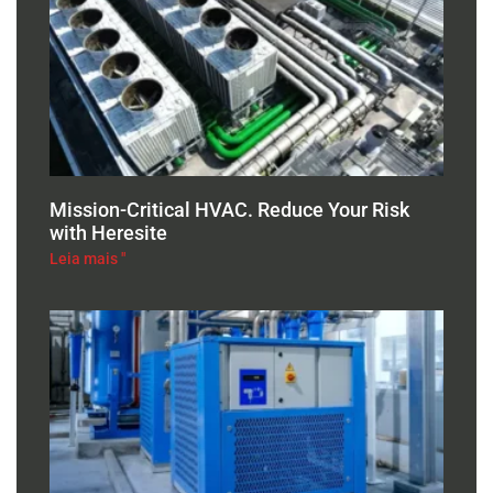
Mission-Critical HVAC. Reduce Your Risk
with Heresite
Leia mais "