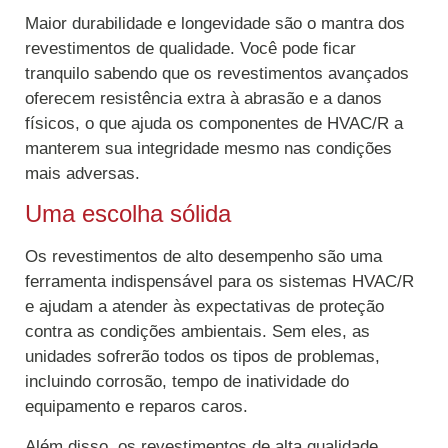
Maior durabilidade e longevidade são o mantra dos
revestimentos de qualidade. Você pode ficar
tranquilo sabendo que os revestimentos avançados
oferecem resistência extra à abrasão e a danos
físicos, o que ajuda os componentes de HVAC/R a
manterem sua integridade mesmo nas condições
mais adversas.
Uma escolha sólida
Os revestimentos de alto desempenho são uma
ferramenta indispensável para os sistemas HVAC/R
e ajudam a atender às expectativas de proteção
contra as condições ambientais. Sem eles, as
unidades sofrerão todos os tipos de problemas,
incluindo corrosão, tempo de inatividade do
equipamento e reparos caros.
Além disso, os revestimentos de alta qualidade