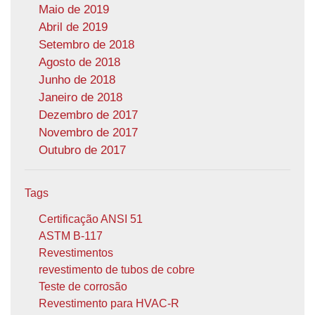
Maio de 2019
Abril de 2019
Setembro de 2018
Agosto de 2018
Junho de 2018
Janeiro de 2018
Dezembro de 2017
Novembro de 2017
Outubro de 2017
Tags
Certificação ANSI 51
ASTM B-117
Revestimentos
revestimento de tubos de cobre
Teste de corrosão
Revestimento para HVAC-R