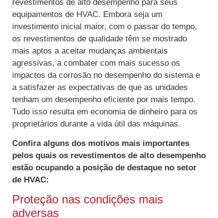
revestimentos de alto desempenho para seus
equipamentos de HVAC. Embora seja um
investimento inicial maior, com o passar do tempo,
os revestimentos de qualidade têm se mostrado
mais aptos a aceitar mudanças ambientais
agressivas, a combater com mais sucesso os
impactos da corrosão no desempenho do sistema e
a satisfazer as expectativas de que as unidades
tenham um desempenho eficiente por mais tempo.
Tudo isso resulta em economia de dinheiro para os
proprietários durante a vida útil das máquinas.
Confira alguns dos motivos mais importantes
pelos quais os revestimentos de alto desempenho
estão ocupando a posição de destaque no setor
de HVAC:
Proteção nas condições mais
adversas