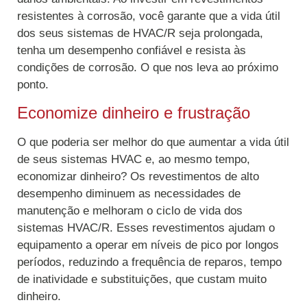
resistentes à corrosão, você garante que a vida útil
dos seus sistemas de HVAC/R seja prolongada,
tenha um desempenho confiável e resista às
condições de corrosão. O que nos leva ao próximo
ponto.
Economize dinheiro e frustração
O que poderia ser melhor do que aumentar a vida útil
de seus sistemas HVAC e, ao mesmo tempo,
economizar dinheiro? Os revestimentos de alto
desempenho diminuem as necessidades de
manutenção e melhoram o ciclo de vida dos
sistemas HVAC/R. Esses revestimentos ajudam o
equipamento a operar em níveis de pico por longos
períodos, reduzindo a frequência de reparos, tempo
de inatividade e substituições, que custam muito
dinheiro.