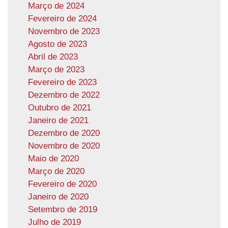
Março de 2024
Fevereiro de 2024
Novembro de 2023
Agosto de 2023
Abril de 2023
Março de 2023
Fevereiro de 2023
Dezembro de 2022
Outubro de 2021
Janeiro de 2021
Dezembro de 2020
Novembro de 2020
Maio de 2020
Março de 2020
Fevereiro de 2020
Janeiro de 2020
Setembro de 2019
Julho de 2019