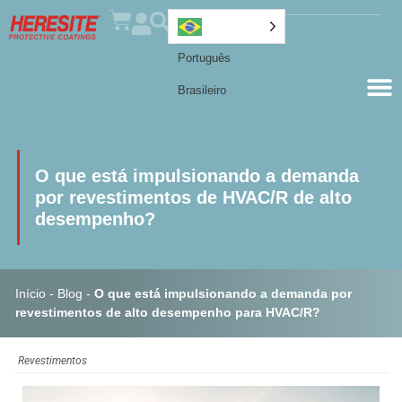
Português
Brasileiro
O que está impulsionando a demanda
por revestimentos de HVAC/R de alto
desempenho?
Início
-
Blog
-
O que está impulsionando a demanda por
revestimentos de alto desempenho para HVAC/R?
Revestimentos