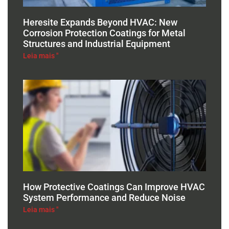
Heresite Expands Beyond HVAC: New
Corrosion Protection Coatings for Metal
Structures and Industrial Equipment
Leia mais "
How Protective Coatings Can Improve HVAC
System Performance and Reduce Noise
Leia mais "