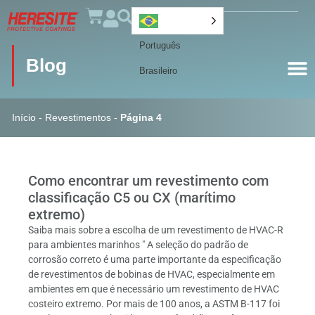
Português
Blog
Brasileiro
Início
-
Revestimentos
-
Página 4
Como encontrar um revestimento com
classificação C5 ou CX (marítimo
extremo)
Saiba mais sobre a escolha de um revestimento de HVAC-R
para ambientes marinhos " A seleção do padrão de
corrosão correto é uma parte importante da especificação
de revestimentos de bobinas de HVAC, especialmente em
ambientes em que é necessário um revestimento de HVAC
costeiro extremo. Por mais de 100 anos, a ASTM B-117 foi