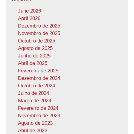
June 2026
April 2026
Dezembro de 2025
Novembro de 2025
Outubro de 2025
Agosto de 2025
Junho de 2025
Abril de 2025
Fevereiro de 2025
Dezembro de 2024
Outubro de 2024
Julho de 2024
Março de 2024
Fevereiro de 2024
Novembro de 2023
Agosto de 2023
Abril de 2023