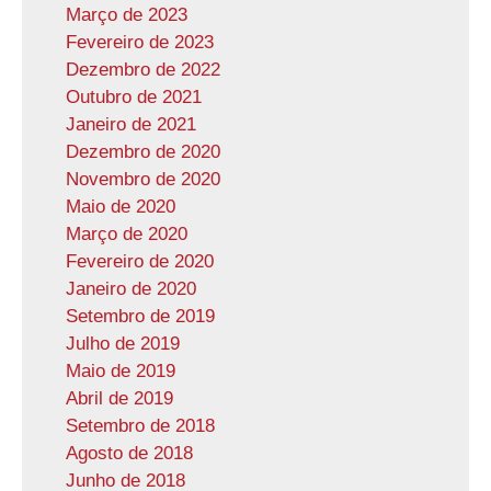
Março de 2023
Fevereiro de 2023
Dezembro de 2022
Outubro de 2021
Janeiro de 2021
Dezembro de 2020
Novembro de 2020
Maio de 2020
Março de 2020
Fevereiro de 2020
Janeiro de 2020
Setembro de 2019
Julho de 2019
Maio de 2019
Abril de 2019
Setembro de 2018
Agosto de 2018
Junho de 2018