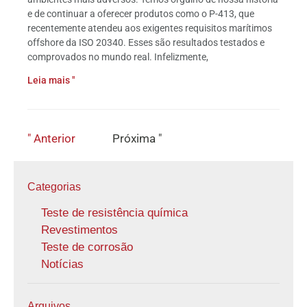
e de continuar a oferecer produtos como o P-413, que
recentemente atendeu aos exigentes requisitos marítimos
offshore da ISO 20340. Esses são resultados testados e
comprovados no mundo real. Infelizmente,
Leia mais "
" Anterior
Próxima "
Categorias
Teste de resistência química
Revestimentos
Teste de corrosão
Notícias
Arquivos