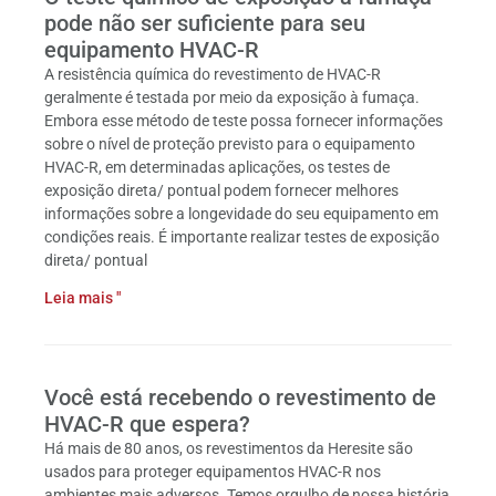
pode não ser suficiente para seu
equipamento HVAC-R
A resistência química do revestimento de HVAC-R
geralmente é testada por meio da exposição à fumaça.
Embora esse método de teste possa fornecer informações
sobre o nível de proteção previsto para o equipamento
HVAC-R, em determinadas aplicações, os testes de
exposição direta/ pontual podem fornecer melhores
informações sobre a longevidade do seu equipamento em
condições reais. É importante realizar testes de exposição
direta/ pontual
Leia mais "
Você está recebendo o revestimento de
HVAC-R que espera?
Há mais de 80 anos, os revestimentos da Heresite são
usados para proteger equipamentos HVAC-R nos
ambientes mais adversos. Temos orgulho de nossa história