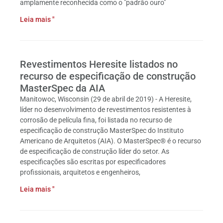
amplamente reconhecida como o "padrão ouro"
Leia mais "
Revestimentos Heresite listados no
recurso de especificação de construção
MasterSpec da AIA
Manitowoc, Wisconsin (29 de abril de 2019) - A Heresite,
líder no desenvolvimento de revestimentos resistentes à
corrosão de película fina, foi listada no recurso de
especificação de construção MasterSpec do Instituto
Americano de Arquitetos (AIA). O MasterSpec® é o recurso
de especificação de construção líder do setor. As
especificações são escritas por especificadores
profissionais, arquitetos e engenheiros,
Leia mais "