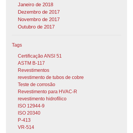
Janeiro de 2018
Dezembro de 2017
Novembro de 2017
Outubro de 2017
Tags
Certificação ANSI 51
ASTM B-117
Revestimentos
revestimento de tubos de cobre
Teste de corrosão
Revestimento para HVAC-R
revestimento hidrofílico
ISO 12944-9
ISO 20340
P-413
VR-514