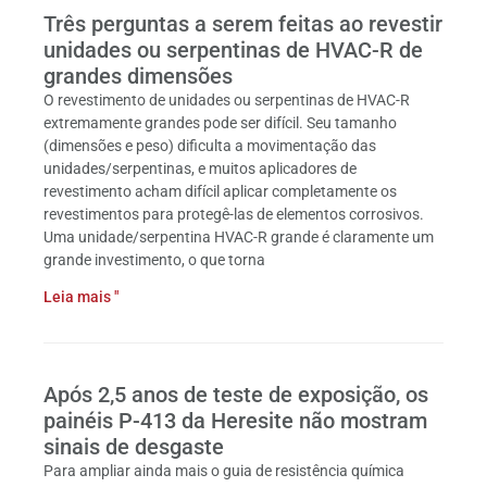
Três perguntas a serem feitas ao revestir
unidades ou serpentinas de HVAC-R de
grandes dimensões
O revestimento de unidades ou serpentinas de HVAC-R
extremamente grandes pode ser difícil. Seu tamanho
(dimensões e peso) dificulta a movimentação das
unidades/serpentinas, e muitos aplicadores de
revestimento acham difícil aplicar completamente os
revestimentos para protegê-las de elementos corrosivos.
Uma unidade/serpentina HVAC-R grande é claramente um
grande investimento, o que torna
Leia mais "
Após 2,5 anos de teste de exposição, os
painéis P-413 da Heresite não mostram
sinais de desgaste
Para ampliar ainda mais o guia de resistência química