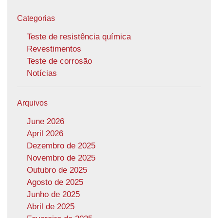
Categorias
Teste de resistência química
Revestimentos
Teste de corrosão
Notícias
Arquivos
June 2026
April 2026
Dezembro de 2025
Novembro de 2025
Outubro de 2025
Agosto de 2025
Junho de 2025
Abril de 2025