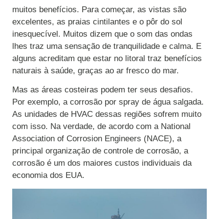
muitos benefícios. Para começar, as vistas são
excelentes, as praias cintilantes e o pôr do sol
inesquecível. Muitos dizem que o som das ondas
lhes traz uma sensação de tranquilidade e calma. E
alguns acreditam que estar no litoral traz benefícios
naturais à saúde, graças ao ar fresco do mar.
Mas as áreas costeiras podem ter seus desafios.
Por exemplo, a corrosão por spray de água salgada.
As unidades de HVAC dessas regiões sofrem muito
com isso. Na verdade, de acordo com a National
Association of Corrosion Engineers (NACE), a
principal organização de controle de corrosão, a
corrosão é um dos maiores custos individuais da
economia dos EUA.