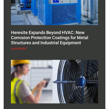
Heresite Expands Beyond HVAC: New
Corrosion Protection Coatings for Metal
Structures and Industrial Equipment
Leia mais "