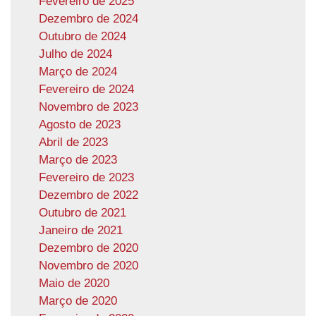
Fevereiro de 2025
Dezembro de 2024
Outubro de 2024
Julho de 2024
Março de 2024
Fevereiro de 2024
Novembro de 2023
Agosto de 2023
Abril de 2023
Março de 2023
Fevereiro de 2023
Dezembro de 2022
Outubro de 2021
Janeiro de 2021
Dezembro de 2020
Novembro de 2020
Maio de 2020
Março de 2020