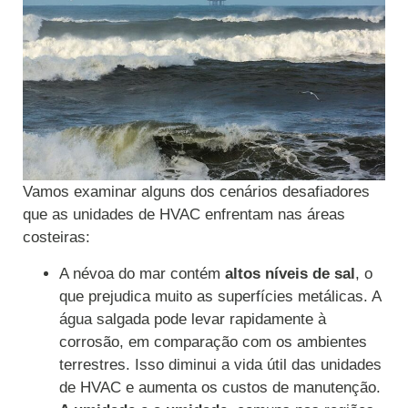
Vamos examinar alguns dos cenários desafiadores
que as unidades de HVAC enfrentam nas áreas
costeiras:
A névoa do mar contém
altos níveis de sal
, o
que prejudica muito as superfícies metálicas. A
água salgada pode levar rapidamente à
corrosão, em comparação com os ambientes
terrestres. Isso diminui a vida útil das unidades
de HVAC e aumenta os custos de manutenção.