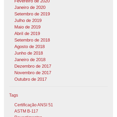
Fevereiro de 2020
Janeiro de 2020
Setembro de 2019
Julho de 2019
Maio de 2019
Abril de 2019
Setembro de 2018
Agosto de 2018
Junho de 2018
Janeiro de 2018
Dezembro de 2017
Novembro de 2017
Outubro de 2017
Tags
Certificação ANSI 51
ASTM B-117