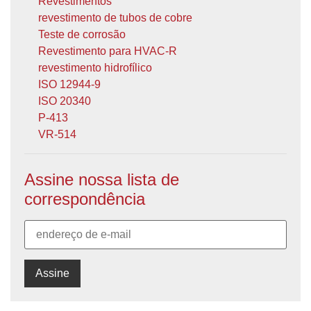
Revestimentos
revestimento de tubos de cobre
Teste de corrosão
Revestimento para HVAC-R
revestimento hidrofílico
ISO 12944-9
ISO 20340
P-413
VR-514
Assine nossa lista de
correspondência