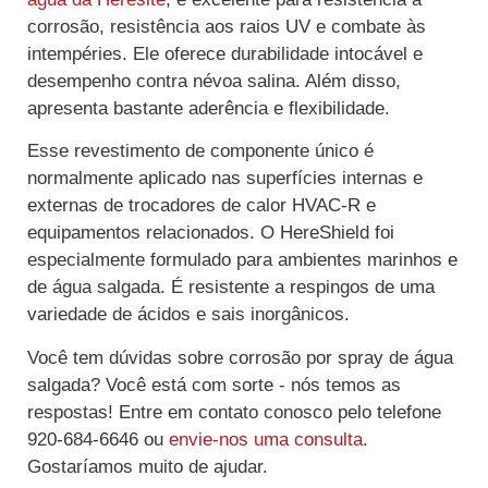
corrosão, resistência aos raios UV e combate às
intempéries. Ele oferece durabilidade intocável e
desempenho contra névoa salina. Além disso,
apresenta bastante aderência e flexibilidade.
Esse revestimento de componente único é
normalmente aplicado nas superfícies internas e
externas de trocadores de calor HVAC-R e
equipamentos relacionados. O HereShield foi
especialmente formulado para ambientes marinhos e
de água salgada. É resistente a respingos de uma
variedade de ácidos e sais inorgânicos.
Você tem dúvidas sobre corrosão por spray de água
salgada? Você está com sorte - nós temos as
respostas! Entre em contato conosco pelo telefone
920-684-6646 ou
envie-nos uma consulta
.
Gostaríamos muito de ajudar.