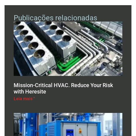
Publicações relacionadas
Mission-Critical HVAC. Reduce Your Risk
with Heresite
Leia mais "