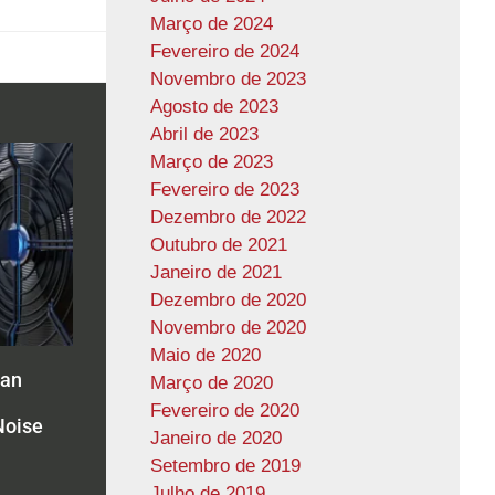
Março de 2024
Fevereiro de 2024
Novembro de 2023
Agosto de 2023
Abril de 2023
Março de 2023
Fevereiro de 2023
Dezembro de 2022
Outubro de 2021
Janeiro de 2021
Dezembro de 2020
Novembro de 2020
Maio de 2020
Can
Março de 2020
Fevereiro de 2020
Noise
Janeiro de 2020
Setembro de 2019
Julho de 2019