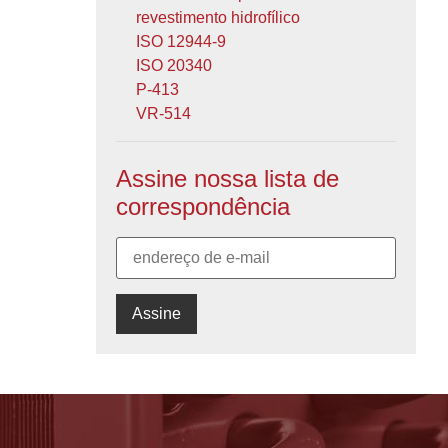
revestimento hidrofílico
ISO 12944-9
ISO 20340
P-413
VR-514
Assine nossa lista de
correspondência