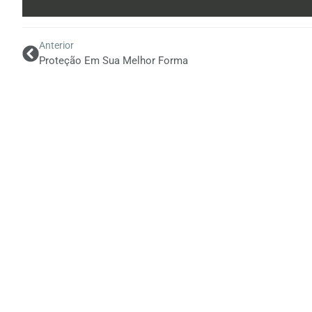
Anterior
Proteção Em Sua Melhor Forma