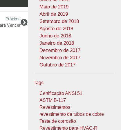
Maio de 2019
Abril de 2019
Próximo
Setembro de 2018
ara Vencer
Agosto de 2018
Junho de 2018
Janeiro de 2018
Dezembro de 2017
Novembro de 2017
Outubro de 2017
Tags
Certificação ANSI 51
ASTM B-117
Revestimentos
revestimento de tubos de cobre
Teste de corrosão
Revestimento para HVAC-R