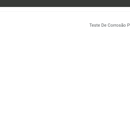
Teste De Corrosão P